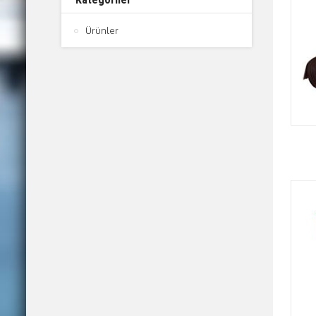
Ürünler