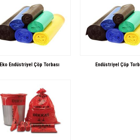
Eko Endüstriyel Çöp Torbası
Endüstriyel Çöp Torb